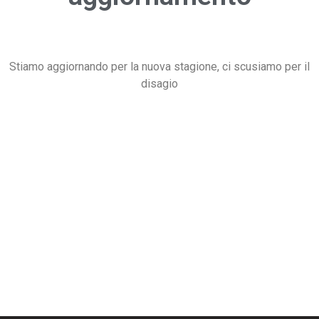
Stiamo aggiornando per la nuova stagione, ci scusiamo per il
disagio