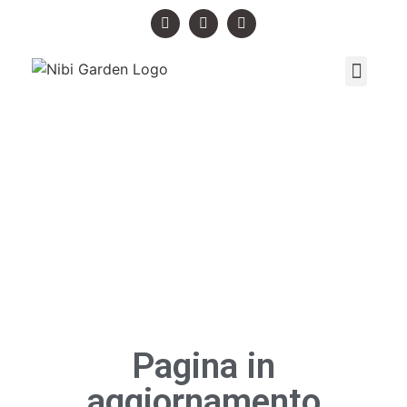
Pagina in
aggiornamento